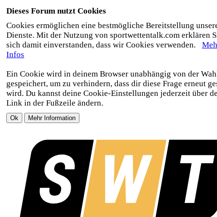
Dieses Forum nutzt Cookies
Cookies ermöglichen eine bestmögliche Bereitstellung unser
Dienste. Mit der Nutzung von sportwettentalk.com erklären S
sich damit einverstanden, dass wir Cookies verwenden.
Meh
Infos
Ein Cookie wird in deinem Browser unabhängig von der Wah
gespeichert, um zu verhindern, dass dir diese Frage erneut ges
wird. Du kannst deine Cookie-Einstellungen jederzeit über d
Link in der Fußzeile ändern.