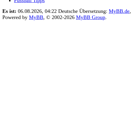
Fussball Tipps
Es ist:
06.08.2026, 04:22
Deutsche Übersetzung:
MyBB.de
,
Powered by
MyBB
, © 2002-2026
MyBB Group
.