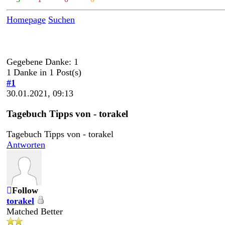
Homepage
Suchen
Gegebene Danke: 1
1 Danke in 1 Post(s)
#1
30.01.2021, 09:13
Tagebuch Tipps von - torakel
Tagebuch Tipps von - torakel
Antworten
Follow
torakel
Matched Better