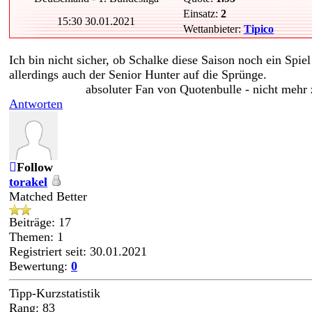
Einsatz:
2
15:30 30.01.2021
Wettanbieter:
Tipico
Ich bin nicht sicher, ob Schalke diese Saison noch ein Spiel 
allerdings auch der Senior Hunter auf die Sprünge.
absoluter Fan von Quotenbulle - nicht mehr
Antworten
Follow
torakel
Matched Better
Beiträge: 17
Themen: 1
Registriert seit: 30.01.2021
Bewertung:
0
Tipp-Kurzstatistik
Rang: 83