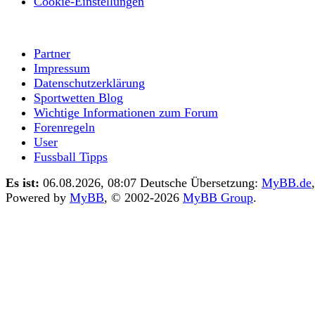
Cookie-Einstellungen
Partner
Impressum
Datenschutzerklärung
Sportwetten Blog
Wichtige Informationen zum Forum
Forenregeln
User
Fussball Tipps
Es ist:
06.08.2026, 08:07
Deutsche Übersetzung:
MyBB.de
,
Powered by
MyBB
, © 2002-2026
MyBB Group
.