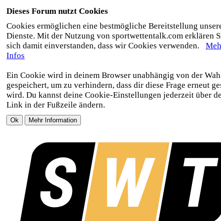
Dieses Forum nutzt Cookies
Cookies ermöglichen eine bestmögliche Bereitstellung unser
Dienste. Mit der Nutzung von sportwettentalk.com erklären S
sich damit einverstanden, dass wir Cookies verwenden.
Meh
Infos
Ein Cookie wird in deinem Browser unabhängig von der Wah
gespeichert, um zu verhindern, dass dir diese Frage erneut ges
wird. Du kannst deine Cookie-Einstellungen jederzeit über d
Link in der Fußzeile ändern.