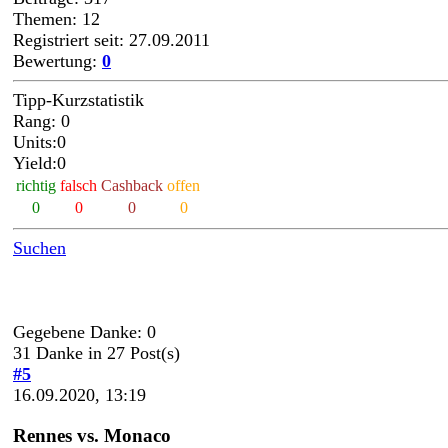
Themen: 12
Registriert seit: 27.09.2011
Bewertung:
0
Tipp-Kurzstatistik
Rang: 0
Units:0
Yield:0
richtig
falsch
Cashback
offen
0
0
0
0
Suchen
Gegebene Danke: 0
31 Danke in 27 Post(s)
#5
16.09.2020, 13:19
Rennes vs. Monaco