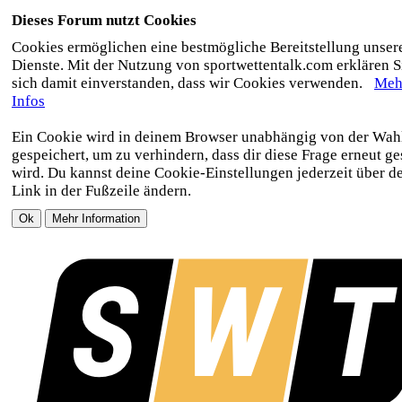
Dieses Forum nutzt Cookies
Cookies ermöglichen eine bestmögliche Bereitstellung unser
Dienste. Mit der Nutzung von sportwettentalk.com erklären S
sich damit einverstanden, dass wir Cookies verwenden.
Meh
Infos
Ein Cookie wird in deinem Browser unabhängig von der Wah
gespeichert, um zu verhindern, dass dir diese Frage erneut ges
wird. Du kannst deine Cookie-Einstellungen jederzeit über d
Link in der Fußzeile ändern.