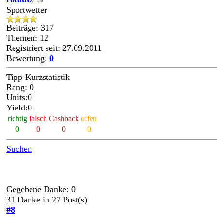
Sportwetter
Beiträge: 317
Themen: 12
Registriert seit: 27.09.2011
Bewertung:
0
Tipp-Kurzstatistik
Rang: 0
Units:0
Yield:0
richtig
falsch
Cashback
offen
0
0
0
0
Suchen
Gegebene Danke: 0
31 Danke in 27 Post(s)
#8