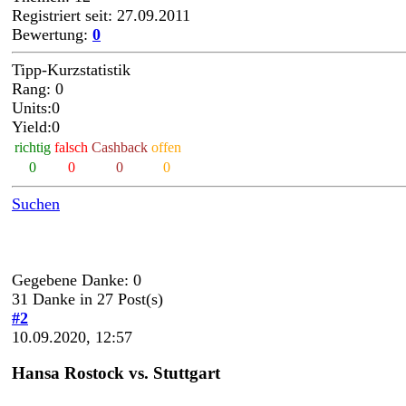
Registriert seit: 27.09.2011
Bewertung:
0
Tipp-Kurzstatistik
Rang: 0
Units:0
Yield:0
richtig
falsch
Cashback
offen
0
0
0
0
Suchen
Gegebene Danke: 0
31 Danke in 27 Post(s)
#2
10.09.2020, 12:57
Hansa Rostock vs. Stuttgart