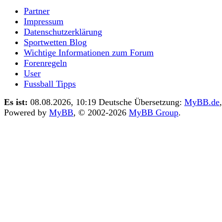
Partner
Impressum
Datenschutzerklärung
Sportwetten Blog
Wichtige Informationen zum Forum
Forenregeln
User
Fussball Tipps
Es ist:
08.08.2026, 10:19
Deutsche Übersetzung:
MyBB.de
,
Powered by
MyBB
, © 2002-2026
MyBB Group
.