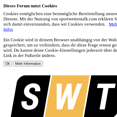
Dieses Forum nutzt Cookies
Cookies ermöglichen eine bestmögliche Bereitstellung unser
Dienste. Mit der Nutzung von sportwettentalk.com erklären S
sich damit einverstanden, dass wir Cookies verwenden.
Meh
Infos
Ein Cookie wird in deinem Browser unabhängig von der Wah
gespeichert, um zu verhindern, dass dir diese Frage erneut ges
wird. Du kannst deine Cookie-Einstellungen jederzeit über d
Link in der Fußzeile ändern.