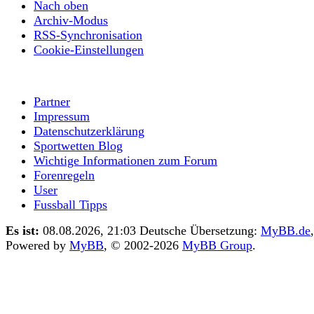
Nach oben
Archiv-Modus
RSS-Synchronisation
Cookie-Einstellungen
Partner
Impressum
Datenschutzerklärung
Sportwetten Blog
Wichtige Informationen zum Forum
Forenregeln
User
Fussball Tipps
Es ist:
08.08.2026, 21:03
Deutsche Übersetzung:
MyBB.de
,
Powered by
MyBB
, © 2002-2026
MyBB Group
.