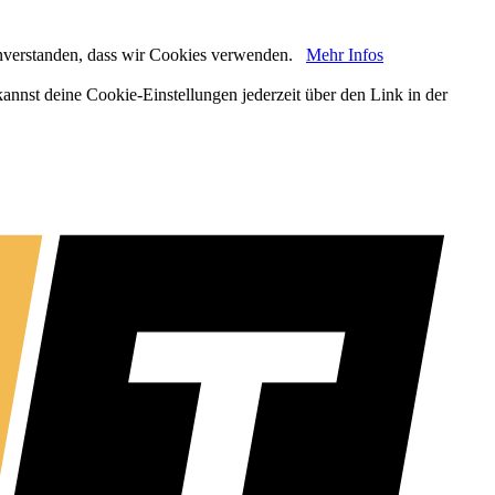
 einverstanden, dass wir Cookies verwenden.
Mehr Infos
annst deine Cookie-Einstellungen jederzeit über den Link in der