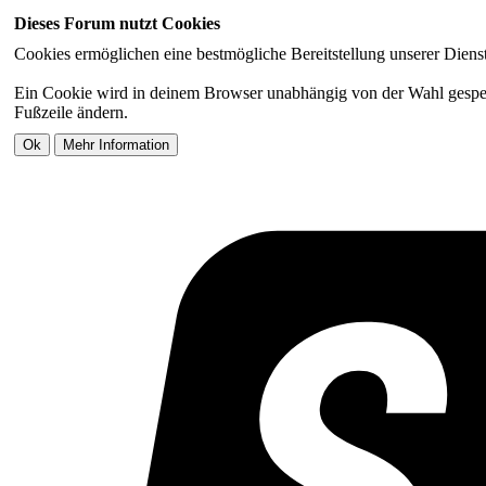
Dieses Forum nutzt Cookies
Cookies ermöglichen eine bestmögliche Bereitstellung unserer Diens
Ein Cookie wird in deinem Browser unabhängig von der Wahl gespeiche
Fußzeile ändern.