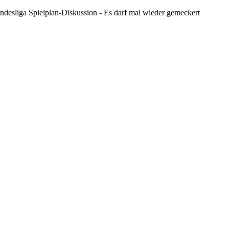
ndesliga Spielplan-Diskussion - Es darf mal wieder gemeckert