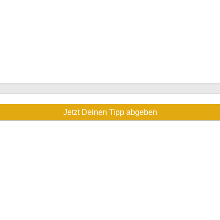
Jetzt Deinen Tipp abgeben