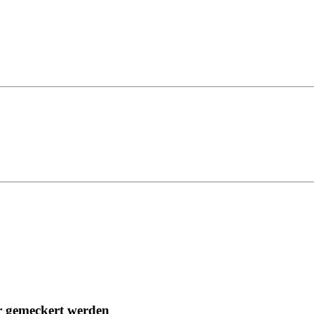
er gemeckert werden