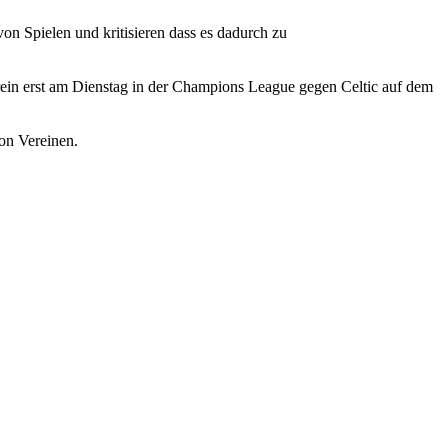
on Spielen und kritisieren dass es dadurch zu
ein erst am Dienstag in der Champions League gegen Celtic auf dem
on Vereinen.