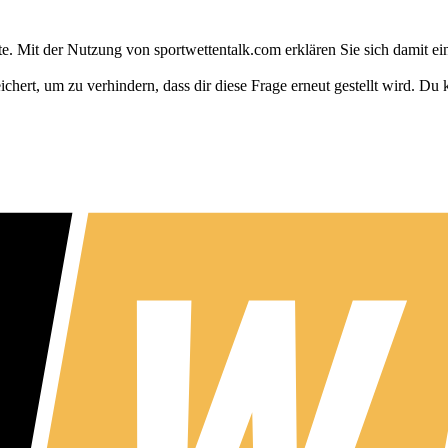
te. Mit der Nutzung von sportwettentalk.com erklären Sie sich damit
rt, um zu verhindern, dass dir diese Frage erneut gestellt wird. Du k