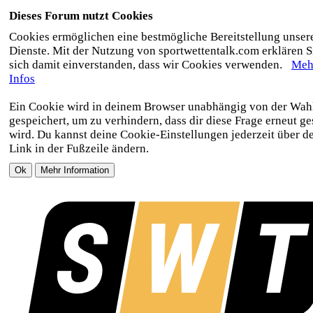
Dieses Forum nutzt Cookies
Cookies ermöglichen eine bestmögliche Bereitstellung unser
Dienste. Mit der Nutzung von sportwettentalk.com erklären S
sich damit einverstanden, dass wir Cookies verwenden.
Meh
Infos
Ein Cookie wird in deinem Browser unabhängig von der Wah
gespeichert, um zu verhindern, dass dir diese Frage erneut ges
wird. Du kannst deine Cookie-Einstellungen jederzeit über d
Link in der Fußzeile ändern.