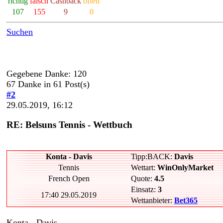
richtig
falsch
Cashback
offen
107
155
9
0
Suchen
Gegebene Danke: 120
67 Danke in 61 Post(s)
#2
29.05.2019, 16:12
RE: Belsuns Tennis - Wettbuch
Konta - Davis
Tipp:BACK:
Davis
Tennis
Wettart:
WinOnlyMarket
French Open
Quote:
4.5
Einsatz:
3
17:40 29.05.2019
Wettanbieter:
Bet365
Konta - Davis