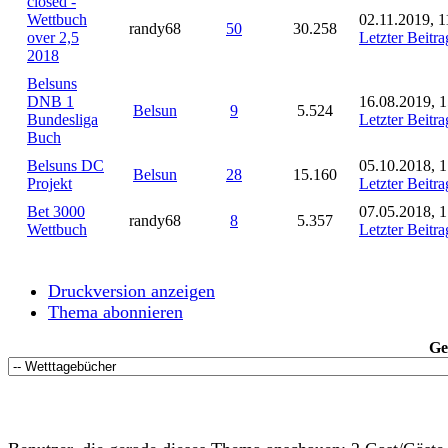
closed -
Wettbuch
02.11.2019, 1
randy68
50
30.258
over 2,5
Letzter Beitra
2018
Belsuns
DNB 1
16.08.2019, 1
Belsun
9
5.524
Bundesliga
Letzter Beitra
Buch
Belsuns DC
05.10.2018, 1
Belsun
28
15.160
Projekt
Letzter Beitra
Bet 3000
07.05.2018, 1
randy68
8
5.357
Wettbuch
Letzter Beitra
Druckversion anzeigen
Thema abonnieren
Ge