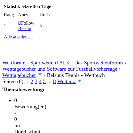
Statistik letzte 365 Tage
Rang
Nutzer
Units
Follow
1
5
Belsun
Alle anzeigen...
Wettforum - SportwettenTALK | Das Sportwettenforum
›
Wetttagebücher und Software zur Fussballvorhersage
›
Wetttagebücher
›
Belsuns Tennis - Wettbuch
Seiten (8):
1
2
3
4
5
...
8
Weiter »
Themabewertung:
0
Bewertung(en)
-
0
im
Durchschnitt