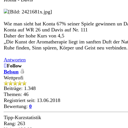
Wie man sieht hat Konta 67% seiner Spiele gewinnen un 
Konta auf WR 26 und Davis auf Nr. 111
Daher der hohe Kurs von 4,5
„Die Kunst der Aromatherapie liegt im sanften Duft der Nat
Ruhe finden, Sinn spüren, Körper und Geist neu verbinden.
Antworten
Follow
Belsun
Wettprofi
Beiträge: 1.348
Themen: 46
Registriert seit: 13.06.2018
Bewertung:
0
Tipp-Kurzstatistik
Rang: 263