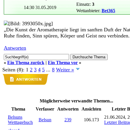
Einsatz:
3
14:30 31.05.2019
Wettanbieter:
Bet365
„Die Kunst der Aromatherapie liegt im sanften Duft der Nat
Ruhe finden, Sinn spüren, Körper und Geist neu verbinden.
Antworten
«
Ein Thema zurück
|
Ein Thema vor
»
Seiten (8):
1
2
3
4
5
...
8
Weiter »
Möglicherweise verwandte Themen...
Thema
Verfasser
Antworten
Ansichten
Letzter B
Belsuns
21.06.2024, 2
Belsun
239
106.173
Wetttagebuch
Letzter Beitra