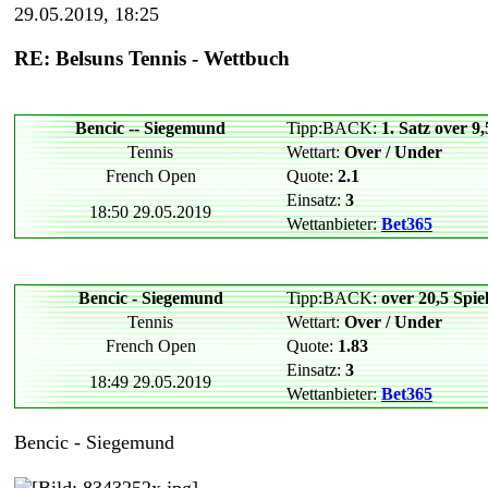
29.05.2019, 18:25
RE: Belsuns Tennis - Wettbuch
Bencic -- Siegemund
Tipp:BACK:
1. Satz over 9,
Tennis
Wettart:
Over / Under
French Open
Quote:
2.1
Einsatz:
3
18:50 29.05.2019
Wettanbieter:
Bet365
Bencic - Siegemund
Tipp:BACK:
over 20,5 Spie
Tennis
Wettart:
Over / Under
French Open
Quote:
1.83
Einsatz:
3
18:49 29.05.2019
Wettanbieter:
Bet365
Bencic - Siegemund