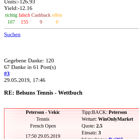
Units:-126.93
Yield:-12.16
richtig
falsch
Cashback
offen
107
155
9
0
Suchen
Gegebene Danke: 120
67 Danke in 61 Post(s)
#3
29.05.2019, 17:46
RE: Belsuns Tennis - Wettbuch
Peterson - Vekic
Tipp:BACK:
Peterson
Tennis
Wettart:
WinOnlyMarket
French Open
Quote:
2.5
Einsatz:
3
17:50 29.05.2019