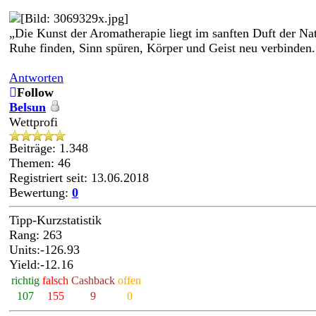
„Die Kunst der Aromatherapie liegt im sanften Duft der Nat
Ruhe finden, Sinn spüren, Körper und Geist neu verbinden.
Antworten
Follow
Belsun
Wettprofi
Beiträge: 1.348
Themen: 46
Registriert seit: 13.06.2018
Bewertung:
0
Tipp-Kurzstatistik
Rang: 263
Units:-126.93
Yield:-12.16
richtig
falsch
Cashback
offen
107
155
9
0